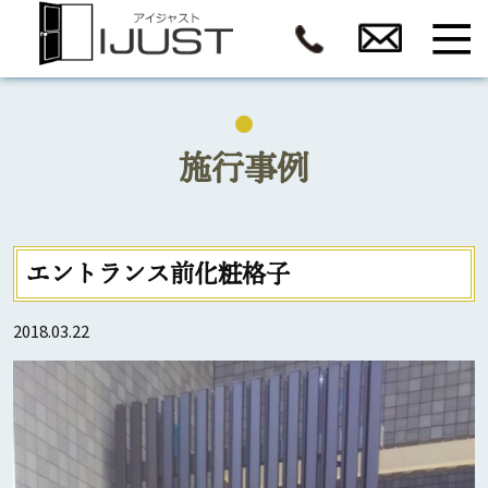
施行事例
エントランス前化粧格子
2018.03.22