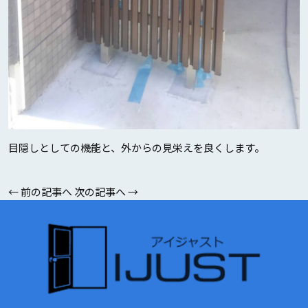
目隠しとしての機能と、外からの見栄えを良くします。
←
前の記事へ
次の記事へ
→